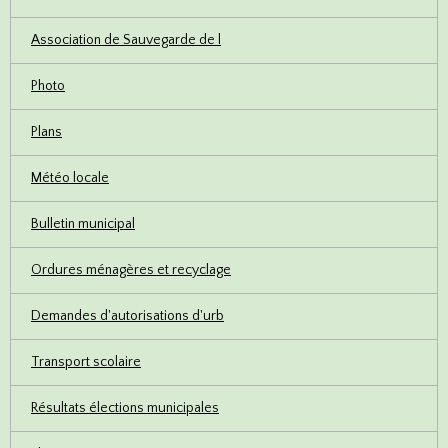
Association de Sauvegarde de l
Photo
Plans
Météo locale
Bulletin municipal
Ordures ménagères et recyclage
Demandes d'autorisations d'urb
Transport scolaire
Résultats élections municipales