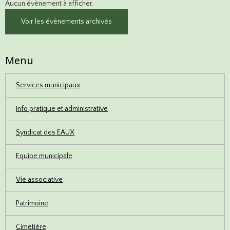
Aucun évènement à afficher.
Voir les évènements archivés
Menu
Services municipaux
Info pratique et administrative
Syndicat des EAUX
Equipe municipale
Vie associative
Patrimoine
Cimetière