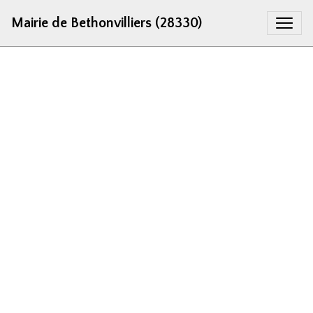
Mairie de Bethonvilliers (28330)