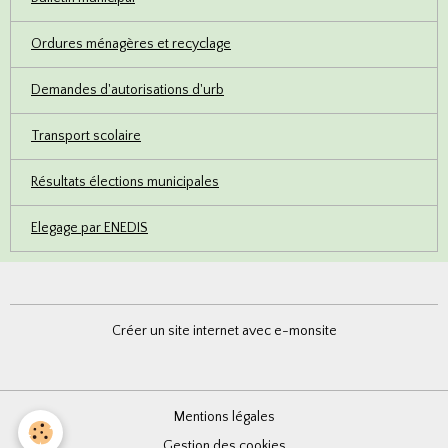
Ordures ménagères et recyclage
Demandes d'autorisations d'urb
Transport scolaire
Résultats élections municipales
Elegage par ENEDIS
Créer un site internet avec e-monsite
Mentions légales
Gestion des cookies