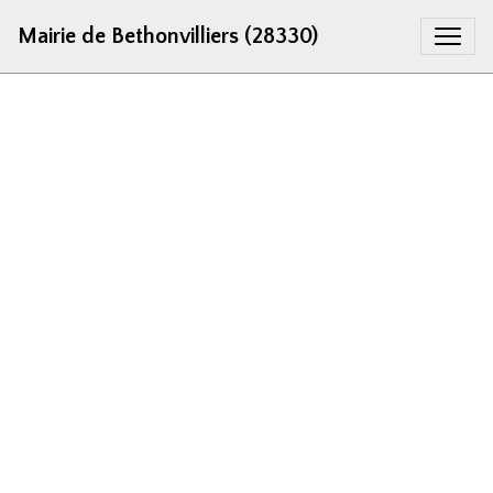
Mairie de Bethonvilliers (28330)